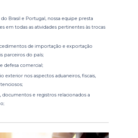
o Brasil e Portugal, nossa equipe presta
s em todas as atividades pertinentes às trocas
rocedimentos de importação e exportação
is parceiros do país;
e defesa comercial;
 exterior nos aspectos aduaneiros, fiscais,
ntenciosos;
, documentos e registros relacionados a
o;