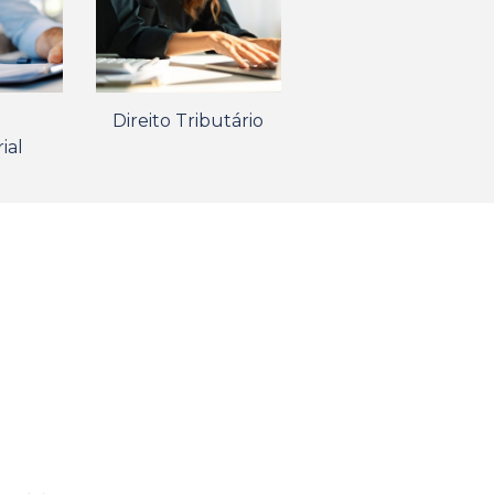
Direito Tributário
ial