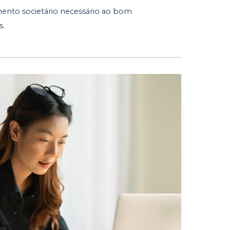
ento societário necessário ao bom
s.