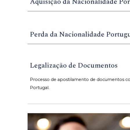
Aquisição da Nacionalidade Po
Perda
da Nacionalidade Portug
Legalização de Documentos
Processo de apostilamento de documentos com
Portugal.