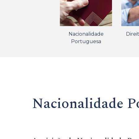
Nacionalidade
Direi
Portuguesa
Nacionalidade P