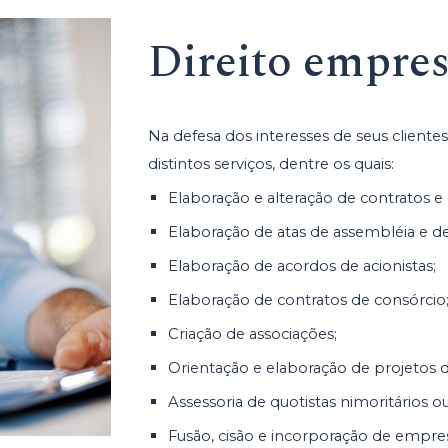
Direito
empres
Na defesa dos interesses de seus cliente
distintos serviços, dentre os quais:
Elaboração e alteração de contratos e e
Elaboração de atas de assembléia e de
Elaboração de acordos de acionistas;
Elaboração de contratos de consórcio
Criação de associações;
Orientação e elaboração de projetos d
Assessoria de quotistas nimoritários ou
Fusão, cisão e incorporação de empre